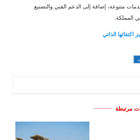
دمات متنوعة، إضافة إلى الدعم الفني والتصنيع
ي المملكة.
اكتفائها الذاتي
ي
ات مرتبطة