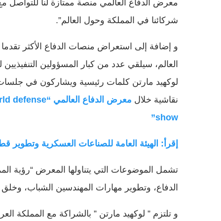
معرض الدفاع العالمي منصة ممتازة لنا للتواصل مع
شركائنا في المملكة وحول العالم”.
و إضافة إلى استعراض منصات الدفاع الأكثر تقدما
العالم، سيلقي عدد من كبار المسؤولين التنفيذيين 
لوكهيد مارتن كلمات رئيسية ويشاركون في جلسات
نقاشية خلال
معرض الدفاع العالمي “efense
show”
إقرأ: الهيئة العامة للصناعات العسكرية وتطوير قطا
الدفاع، وتطوير مهارات المهندسين الشباب، وخلق أ