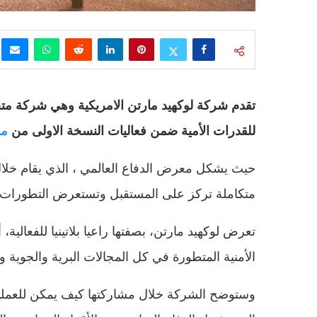
تقدم شركة لوكهيد مارتن الامريكية وهي شركة متخ
للقدرات الأمية ضمن فعاليات النسخة الاولى من
معر
متكاملة تركز على المستقبل وتستعرض التطورات الت
تعرض لوكهيد مارتن، بصفتها راعيا بلاتينيا للفعال
الأمنية المتطورة في كل المجالات البرية والجوية وا
وستوضح الشركة خلال مشاركتها كيف يمكن للعمليا