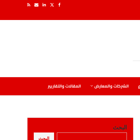
ع
الشركات والمعارض
المقالات والتقاريير
البحث
البحث