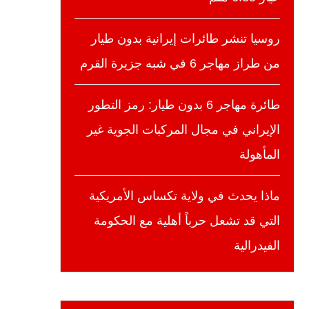
روسيا تنشر طائرات إيرانية بدون طيار
من طراز مهاجر 6 في شبه جزيرة القرم
طائرة مهاجر 6 بدون طيار: رمز التطور
الإيراني في مجال المركبات الجوية غير
المأهولة
ماذا يحدث في ولاية تكساس الأمريكية
التي قد تشعل حرباً أهلية مع الحكومة
الفيدرالية