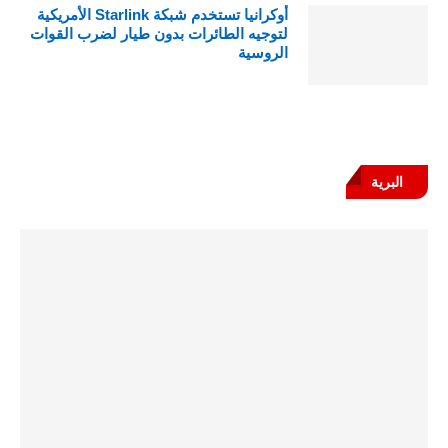
أوكرانيا تستخدم شبكة Starlink الأمريكية
لتوجيه الطائرات بدون طيار لضرب القوات
الروسية
البرية