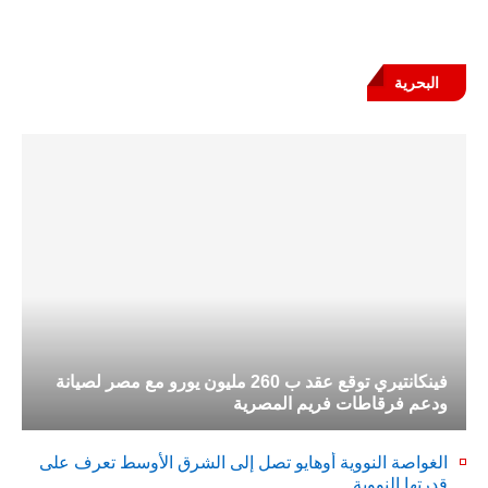
البحرية
فينكانتيري توقع عقد ب 260 مليون يورو مع مصر لصيانة
ودعم فرقاطات فريم المصرية
الغواصة النووية أوهايو تصل إلى الشرق الأوسط تعرف على
قدرتها النووية