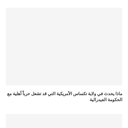
ماذا يحدث في ولاية تكساس الأمريكية التي قد تشعل حرباً أهلية مع
الحكومة الفيدرالية