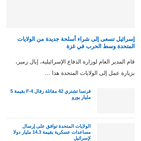
إسرائيل تسعى إلى شراء أسلحة جديدة من الولايات
المتحدة وسط الحرب في غزة
قام المدير العام لوزارة الدفاع الإسرائيلية، إيال زمير،
بزيارة عمل إلى الولايات المتحدة هذا …
فرنسا تشتري 42 مقاتلة رفال F-4 بقيمة 5
مليار يورو
الولايات المتحدة توافق على إرسال
مساعدات عسكرية بقيمة 14.3 مليار دولا
لإسرائيل