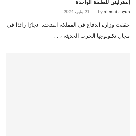
إسترليني للطلقة الواحدة
ahmed zayan
by
21 يناير، 2024
حققت وزارة الدفاع في المملكة المتحدة إنجازًا رائدًا في
مجال تكنولوجيا الحرب الحديثة ، …