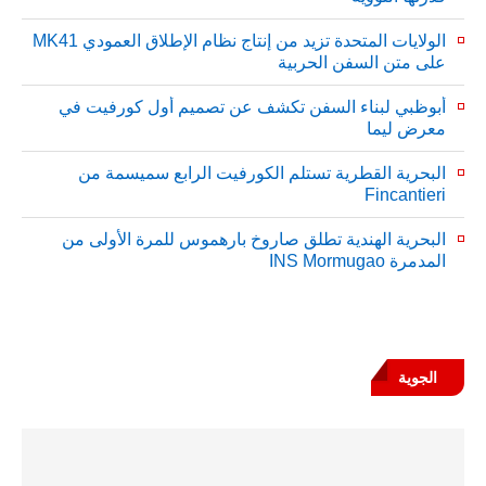
الولايات المتحدة تزيد من إنتاج نظام الإطلاق العمودي MK41
على متن السفن الحربية
أبوظبي لبناء السفن تكشف عن تصميم أول كورفيت في
معرض ليما
البحرية القطرية تستلم الكورفيت الرابع سميسمة من
Fincantieri
البحرية الهندية تطلق صاروخ بارهموس للمرة الأولى من
المدمرة INS Mormugao
الجوية