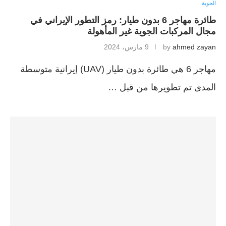
الجوية
طائرة مهاجر 6 بدون طيار: رمز التطور الإيراني في
مجال المركبات الجوية غير المأهولة
ahmed zayan
by
9 مارس، 2024
مهاجر 6 هي طائرة بدون طيار (UAV) إيرانية متوسطة
المدى تم تطويرها من قبل …