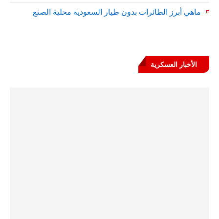
ماهي أبرز الطائرات بدون طيار السعودية محلية الصنع
الأخبار العسكرية