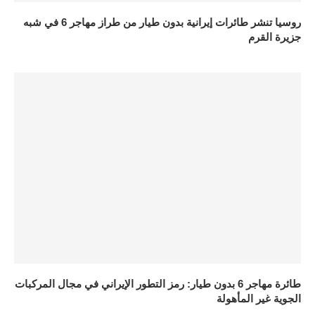
روسيا تنشر طائرات إيرانية بدون طيار من طراز مهاجر 6 في شبه
جزيرة القرم
طائرة مهاجر 6 بدون طيار: رمز التطور الإيراني في مجال المركبات
الجوية غير المأهولة