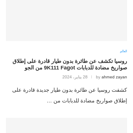
العالم
روسيا تكشف عن طائرة بدون طيار قادرة على إطلاق
صواريخ مضادة للدبابات 9K111 Fagot من الجو
ahmed zayan
by
28 يناير، 2024
كشفت روسيا عن طائرة بدون طيار جديدة قادرة على
إطلاق صواريخ مضادة للدبابات من …