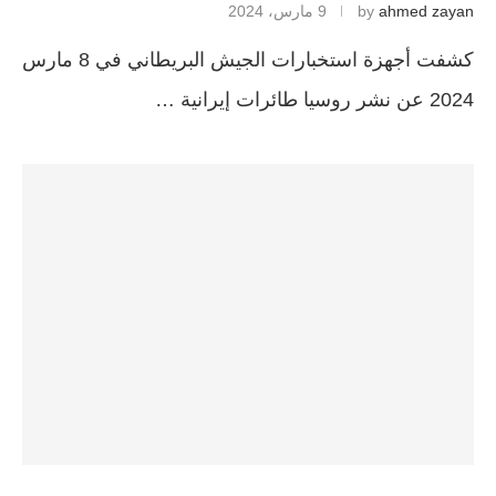
ahmed zayan
by
9 مارس، 2024
كشفت أجهزة استخبارات الجيش البريطاني في 8 مارس
2024 عن نشر روسيا طائرات إيرانية …