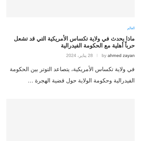
العالم
ماذا يحدث في ولاية تكساس الأمريكية التي قد تشعل
حرباً أهلية مع الحكومة الفيدرالية
ahmed zayan
by
28 يناير، 2024
في ولاية تكساس الأمريكية، يتصاعد التوتر بين الحكومة
الفيدرالية وحكومة الولاية حول قضية الهجرة …