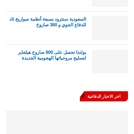
السعودية ستتزود بسبعة أنظمة صواريخ ثاد
للدفاع الجوي و 360 صاروخ
بولندا تحصل على 800 صاروخ هيلفاير
لتسليح مروحياتها الهجومية الجديدة
اخر الاخبار الدفاعية