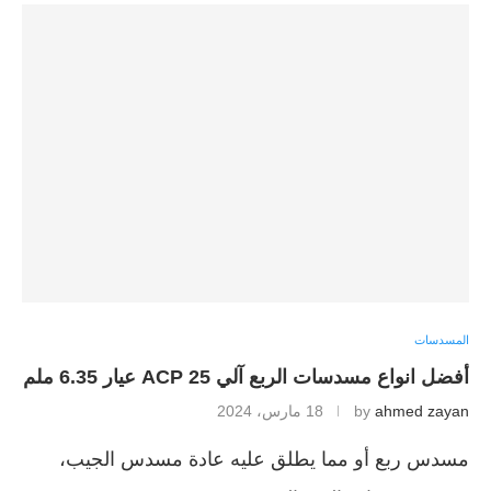
المسدسات
أفضل انواع مسدسات الربع آلي 25 ACP عيار 6.35 ملم
ahmed zayan
by
18 مارس، 2024
مسدس ربع أو مما يطلق عليه عادة مسدس الجيب،