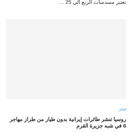
تعتبر مسدسات الربع الي 25 …
العالم
روسيا تنشر طائرات إيرانية بدون طيار من طراز مهاجر
6 في شبه جزيرة القرم