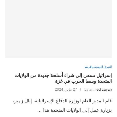
الشرق الاوسط وافريقيا
إسرائيل تسعى إلى شراء أسلحة جديدة من الولايات
المتحدة وسط الحرب في غزة
ahmed zayan
by
27 يناير، 2024
قام المدير العام لوزارة الدفاع الإسرائيلية، إيال زمير،
بزيارة عمل إلى الولايات المتحدة هذا …