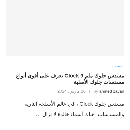
المسدسات
مسدس جلوك ملم 9 Glock تعرف على أقوى أنواع
مسدسات جلوك الأصلية
ahmed zayan
by
20 مارس، 2024
مسدس جلوك Glock ، في عالم الأسلحة النارية
والمسدسات، هناك أسماء خالدة لا تزال …