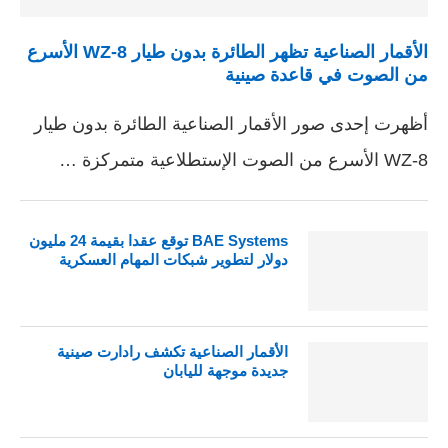
الأقمار الصناعية تظهر الطائرة بدون طيار WZ-8 الأسرع
من الصوت في قاعدة صينية
أظهرت إحدى صور الأقمار الصناعية الطائرة بدون طيار
WZ-8 الأسرع من الصوت الإستطلاعية متمركزة …
BAE Systems توقع عقدا بقيمة 24 مليون
دولار لتطوير شبكات المهام العسكرية
الأقمار الصناعية تكشف رادارت صينية
جديدة موجهة لليابان