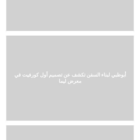
أبوظبي لبناء السفن تكشف عن تصميم أول كورفيت في
معرض ليما