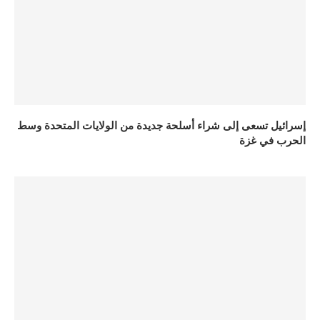
إسرائيل تسعى إلى شراء أسلحة جديدة من الولايات المتحدة وسط
الحرب في غزة