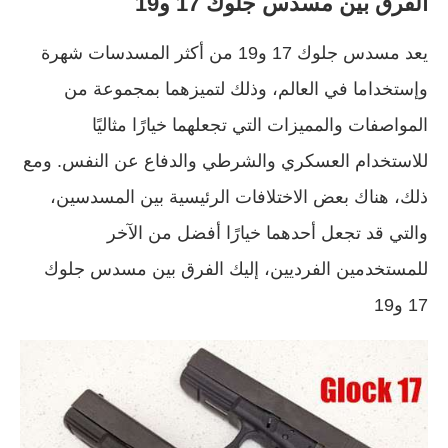
الفرق بين مسدس جلوك 17 و19
يعد مسدس جلوك 17 و19 من أكثر المسدسات شهرة
وإستخداما في العالم، وذلك لتميزهما بمجموعة من
المواصفات والمميزات التي تجعلهما خيارًا مثاليًا
للاستخدام العسكري والشرطي والدفاع عن النفس. ومع
ذلك، هناك بعض الاختلافات الرئيسية بين المسدسين،
والتي قد تجعل أحدهما خيارًا أفضل من الآخر
للمستخدمين الفرديين، إليك الفرق بين مسدس جلوك
17 و19