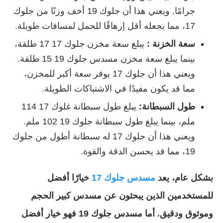
جرامًا. ويعني هذا أن جلوك 19 أخف وزنًا من جلوك
17، مما يجعله أقل إرهاقًا للحمل لمسافات طويلة.
سعة الخزنة :
يبلغ سعة مخزن جلوك 17 17 طلقة،
بينما يبلغ سعة مخزن مسدس جلوك 19 15 طلقة.
ويعني هذا أن جلوك 17 يوفر سعة أكبر للمخزن،
مما قد يكون مفيدًا في الاشتباكات الطويلة.
طول السبطانة:
يبلغ طول سبطانة غلوك 17 114
ملم، بينما يبلغ طول سبطانة جلوك 19 102 ملم.
ويعني هذا أن جلوك 17 له سبطانة أطول من جلوك
19، مما قد يحسن الدقة والقوة.
بشكل عام، يعد
مسدس جلوك 17
خيارًا أفضل
للمستخدمين الذين يبحثون عن مسدس كبير الحجم
وموثوق ودقيق. أما مسدس جلوك 19 فهو خيار أفضل