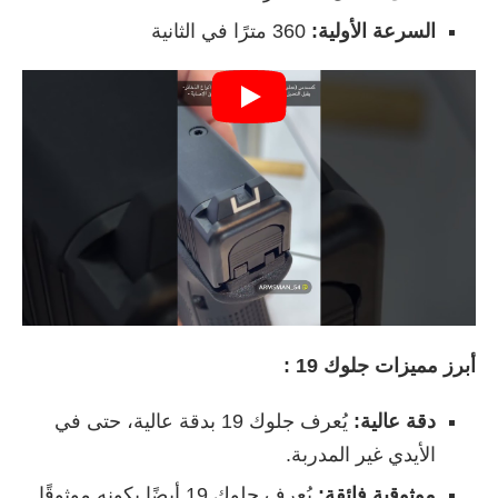
السرعة الأولية:
360 مترًا في الثانية
أبرز مميزات جلوك 19 :
دقة عالية:
يُعرف جلوك 19 بدقة عالية، حتى في
الأيدي غير المدربة.
موثوقية فائقة:
يُعرف جلوك 19 أيضًا بكونه موثوقًا