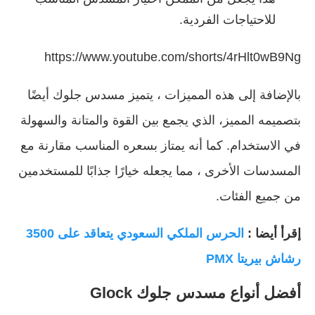
للاحتياجات الفردية.
https://www.youtube.com/shorts/4rHlt0wB9Ng
بالإضافة إلى هذه المميزات ، يتميز مسدس جلوك أيضًا
بتصميمه المميز، الذي يجمع بين القوة والمتانة والسهولة
في الاستخدام. كما أنه يمتاز بسعره المناسب مقارنة مع
المسدسات الأخرى ، مما يجعله خيارًا جذابًا للمستخدمين
من جميع الفئات.
إقرأ أيضا :
الحرس الملكي السعودي يتعاقد على 3500
رشاش بيريتا PMX
أفضل أنواع مسدس جلوك Glock