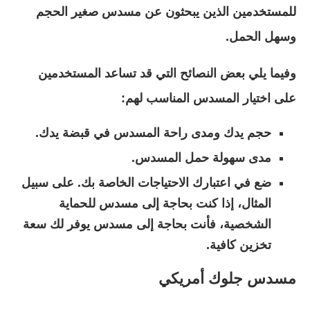
للمستخدمين الذين يبحثون عن مسدس صغير الحجم
وسهل الحمل.
وفيما يلي بعض النصائح التي قد تساعد المستخدمين
على اختيار المسدس المناسب لهم:
حجم يدك ومدى راحة المسدس في قبضة يدك.
مدى سهولة حمل المسدس.
ضع في اعتبارك الاحتياجات الخاصة بك. على سبيل
المثال، إذا كنت بحاجة إلى مسدس للحماية
الشخصية، فأنت بحاجة إلى مسدس يوفر لك سعة
تخزين كافية.
مسدس جلوك أمريكي