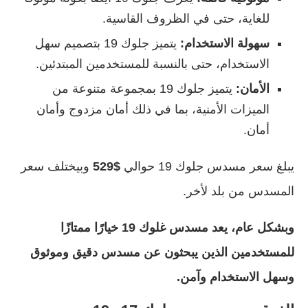
للغاية، حتى في الظروف القاسية.
سهولة الاستخدام:
يتميز جلوك 19 بتصميم سهل
الاستخدام، حتى بالنسبة للمستخدمين المبتدئين.
الأمان:
يتميز جلوك 19 بمجموعة متنوعة من
الميزات الأمنية، بما في ذلك أمان مزدوج وأمان
أمان.
يبلغ سعر مسدس جلوك 19 حوالي
$529
وبيختلف سعر
المسدس من بلد لأخر.
وبشكل عام، يعد مسدس غلوك 19 خيارًا ممتازًا
للمستخدمين الذين يبحثون عن مسدس دقيق وموثوق
وسهل الاستخدام وآمن.