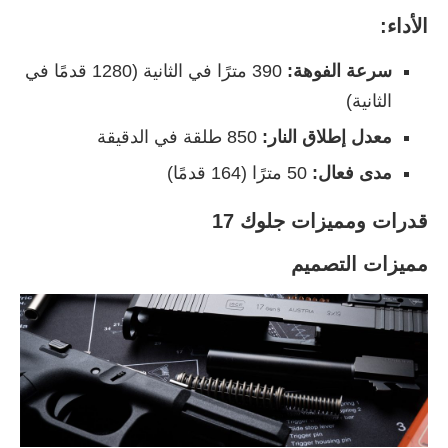
الأداء:
سرعة الفوهة:
390 مترًا في الثانية (1280 قدمًا في
الثانية)
معدل إطلاق النار:
850 طلقة في الدقيقة
مدى فعال:
50 مترًا (164 قدمًا)
قدرات ومميزات جلوك 17
مميزات التصميم