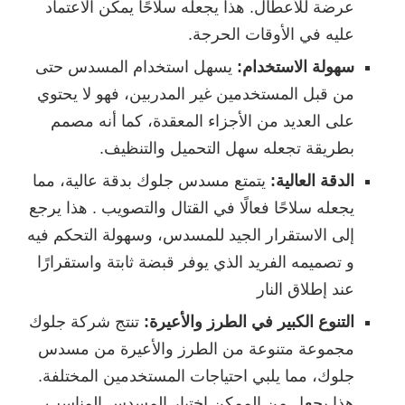
عرضة للأعطال. هذا يجعله سلاحًا يمكن الاعتماد
عليه في الأوقات الحرجة.
سهولة الاستخدام:
يسهل استخدام المسدس حتى
من قبل المستخدمين غير المدربين، فهو لا يحتوي
على العديد من الأجزاء المعقدة، كما أنه مصمم
بطريقة تجعله سهل التحميل والتنظيف.
الدقة العالية:
يتمتع مسدس جلوك بدقة عالية، مما
يجعله سلاحًا فعالًا في القتال والتصويب . هذا يرجع
إلى الاستقرار الجيد للمسدس، وسهولة التحكم فيه
و تصميمه الفريد الذي يوفر قبضة ثابتة واستقرارًا
عند إطلاق النار
التنوع الكبير في الطرز والأعيرة:
تنتج شركة جلوك
مجموعة متنوعة من الطرز والأعيرة من مسدس
جلوك، مما يلبي احتياجات المستخدمين المختلفة.
هذا يجعل من الممكن اختيار المسدس المناسب