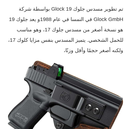
تم تطوير مسدس جلوك 19 Glock بواسطة شركة
Glock GmbH في النمسا في عام 1988و يعد جلوك 19
هو نسخة أصغر من مسدس جلوك 17، وهو مناسب
للحمل الشخصي. يتميز المسدس بنفس مزايا كلوك 17،
ولكنه أصغر حجمًا وأقل وزنًا،