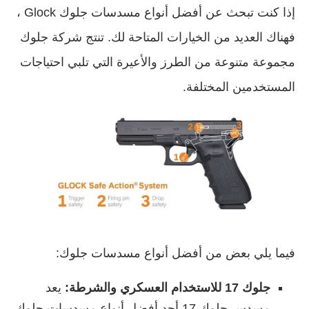
إذا كنت تبحث عن أفضل أنواع مسدسات جلوك Glock ،
فهناك العديد من الخيارات المتاحة لك. تنتج شركة جلوك
مجموعة متنوعة من الطرز والأعيرة التي تلبي احتياجات
المستخدمين المختلفة.
فيما يلي بعض من أفضل أنواع مسدسات جلوك:
جلوك 17
للاستخدام العسكري والشرطة:
يعد
مسدس جلوك 17 أحد أفضل أنواع مسدسات جلوك