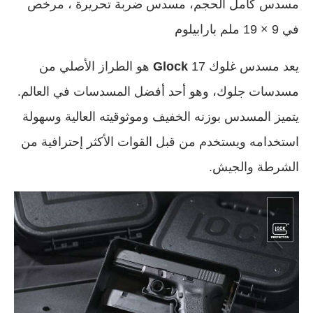
مسدس كامل الحجم، مسدس ضربة تحريرة ، مرخص
في 9 × 19 ملم بارابيلوم
يعد مسدس غلوك 17
Glock
هو الطراز الأصلي من
مسدسات جلوك، وهو أحد أفضل المسدسات في العالم.
يتميز المسدس بوزنه الخفيف وموثوقيته العالية وسهولة
استخدامه ويستخدم من قبل القوات الأكثر إحترافية من
الشرطة والجيش.