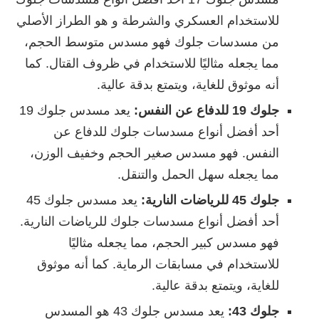
للاستخدام العسكري والشرطة و هو الطراز الأصلي
من مسدسات جلوك فهو مسدس متوسط الحجم،
مما يجعله مثاليًا للاستخدام في ظروف القتال. كما
أنه موثوق للغاية، ويتمتع بدقة عالية.
جلوك 19
للدفاع عن النفس:
يعد مسدس جلوك 19
أحد أفضل أنواع مسدسات جلوك للدفاع عن
النفس. فهو مسدس صغير الحجم وخفيف الوزن،
مما يجعله سهل الحمل والتنقل.
جلوك 45
للرياضات النارية:
يعد مسدس جلوك 45
أحد أفضل أنواع مسدسات جلوك للرياضات النارية.
فهو مسدس كبير الحجم، مما يجعله مثاليًا
للاستخدام في مسابقات الرماية. كما أنه موثوق
للغاية، ويتمتع بدقة عالية.
جلوك 43:
يعد مسدس جلوك 43 هو المسدس