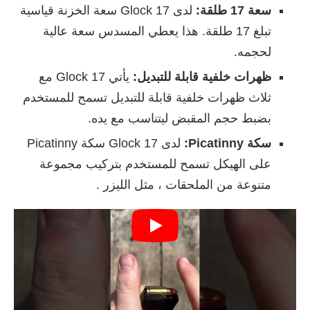
سعة 17 طلقة:
لدى Glock 17 سعة الخزنة قياسية
تبلغ 17 طلقة. هذا يعطي المسدس سعة عالية
لحجمه.
ظهرات خلفية قابلة للتبديل:
يأتي Glock 17 مع
ثلاث ظهرات خلفية قابلة للتبديل تسمح للمستخدم
بضبط حجم المقبض ليتناسب مع يده.
سكة Picatinny:
لدى Glock 17 سكة Picatinny
على الهيكل تسمح للمستخدم بتركيب مجموعة
متنوعة من الملحقات ، مثل الليزر .