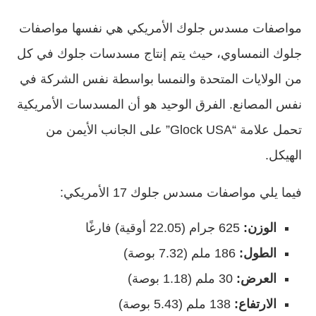
مواصفات مسدس جلوك الأمريكي هي نفسها مواصفات
جلوك النمساوي، حيث يتم إنتاج مسدسات جلوك في كل
من الولايات المتحدة والنمسا بواسطة نفس الشركة في
نفس المصانع. الفرق الوحيد هو أن المسدسات الأمريكية
تحمل علامة “Glock USA” على الجانب الأيمن من
الهيكل.
فيما يلي مواصفات مسدس جلوك 17 الأمريكي:
الوزن:
625 جرام (22.05 أوقية) فارغًا
الطول:
186 ملم (7.32 بوصة)
العرض:
30 ملم (1.18 بوصة)
الارتفاع:
138 ملم (5.43 بوصة)