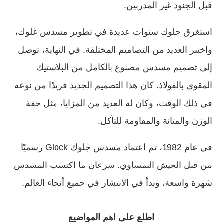
قبل الجنود غير المدربين.
استغرق جلوك سنوات عديدة في تطوير مسدس غلوك،
واختبر العديد من التصاميم المختلفة. في النهاية، توصل
إلى تصميم مسدس مصنوع بالكامل من البلاستيك
المقوى بالفولاذ. كان هذا التصميم الجديد فريدًا من نوعه
في ذلك الوقت، وكان له العديد من المزايا، مثل خفة
الوزن والمتانة والمقاومة للتآكل.
في عام 1982، تم اعتماد مسدس جلوك Glock رسميًا
من قبل الجيش النمساوي. سرعان ما اكتسب المسدس
شهرة واسعة، وبدأ في الانتشار في جميع أنحاء العالم.
اطلع على اهم المواضيع