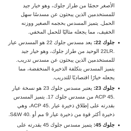
الأصغر حجمًا من طراز جلوك، وهو خيار جيد
للمستخدمين الذين يبحثون عن مسدسًا سهل
الحمل. يتميز المسدس بحجمه الصغير ووزنه
الخفيف، مما يجعله مثاليًا للحمل المخفي.
جلوك 22:
يعد مسدس جلوك 22 هو المسدس عيار
.22LR الوحيد من طراز جلوك، وهو خيار جيد
للمستخدمين الذين يبحثون عن مسدس تدريب.
يتميز المسدس بتكلفة الذخيرة المنخفضة، مما
يجعله خيارًا اقتصاديًا للتدريب.
جلوك 23:
يعتبر مسدس جلوك 23 هو نسخة عيار
.45 ACP من مسدس جلوك 17. يتميز المسدس
بقدرته على إطلاق ذخيرة عيار .45 ACP، وهي
ذخيرة أكثر قوة من ذخيرة عيار 9 مم أو .40 S&W.
جلوك 45:
يتميز مسدس جلوك 45 بقدرته على