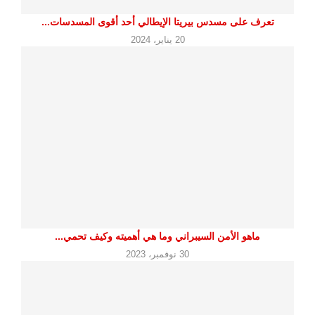
تعرف على مسدس بيريتا الإيطالي أحد أقوى المسدسات...
20 يناير، 2024
ماهو الأمن السيبراني وما هي أهميته وكيف تحمي...
30 نوفمبر، 2023