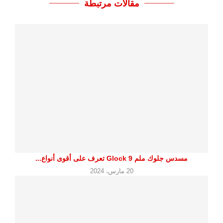
مقالات مرتبطة
مسدس جلوك ملم 9 Glock تعرف على أقوى أنواع...
20 مارس، 2024