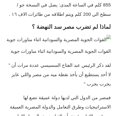
855 كلم في الساعة المدى: يصل في النسخة جو /
سطح الي 200 كلم ويتم اطلاقه من طائرات الاف ١٦ .
لماذا لم تضرب مصر سد النهضة ؟
القوات الجوية المصرية والسودانية اثناء مناورات جوية
لقد ذكر الرئيس عبد الفتاح السسيسي عددة مرات أن ”
لا أحد يستطيع أن يأخذ نقطة ميه من مصر واللي عايز
يجرب يجرب “
فمصر من الدول التي لديها دولة عميقة تضع لها
الاستراتيجيات وطرق التعامل والدولة المصرية العميقة