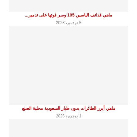
ماهي قذائف الياسين 105 وسر قوتها على تدمير...
5 نوفمبر، 2023
ماهي أبرز الطائرات بدون طيار السعودية محلية الصنع
1 نوفمبر، 2023