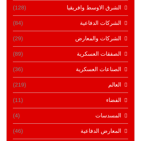
الشرق الاوسط وافريقيا
(128)
الشركات الدفاعية
(84)
الشركات والمعارض
(29)
الصفقات العسكرية
(89)
الصناعات العسكرية
(36)
العالم
(219)
الفضاء
(11)
المسدسات
(4)
المعارض الدفاعية
(46)