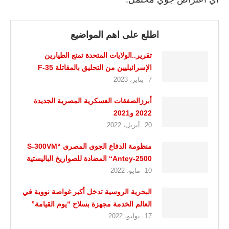
اطلع على اهم المواضيع
تقرير..الولايات المتحدة تمنع الطيارين
الإسرائيليين من التحليق بالمقاتلة F-35
7 يناير، 2023
أبرزالصفقات العسكرية المصرية الجديدة
2022 و2021
20 أبريل، 2022
منظومة الدفاع الجوي المصري “S-300VM
“Antey-2500 المضادة للصواريخ الباليستية
10 مايو، 2022
البحرية الروسية تدخل أكبر غواصة نووية في
العالم الخدمة مجهزة بسلاح “يوم القيامة”
17 يوليو، 2022