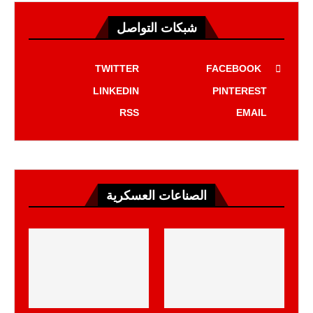
شبكات التواصل
TWITTER
FACEBOOK
LINKEDIN
PINTEREST
RSS
EMAIL
الصناعات العسكرية