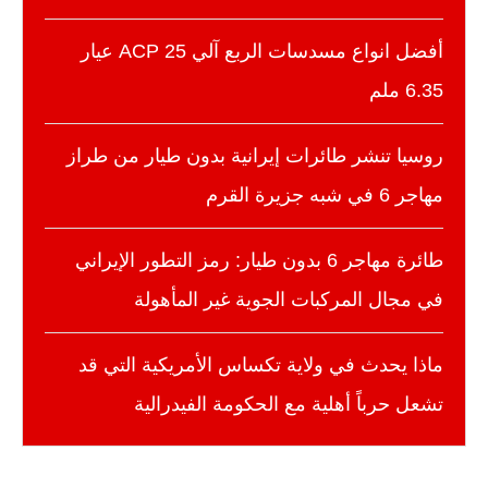
أفضل انواع مسدسات الربع آلي 25 ACP عيار
6.35 ملم
روسيا تنشر طائرات إيرانية بدون طيار من طراز
مهاجر 6 في شبه جزيرة القرم
طائرة مهاجر 6 بدون طيار: رمز التطور الإيراني
في مجال المركبات الجوية غير المأهولة
ماذا يحدث في ولاية تكساس الأمريكية التي قد
تشعل حرباً أهلية مع الحكومة الفيدرالية