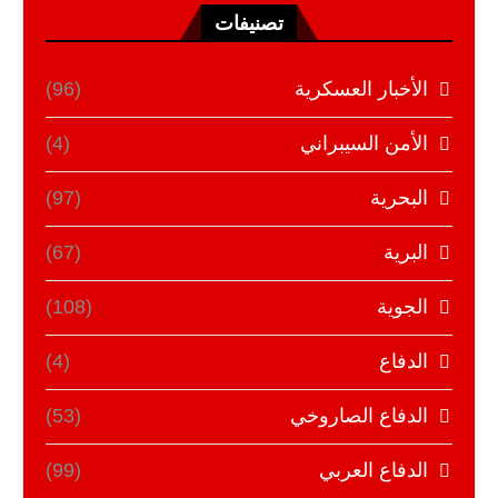
تصنيفات
الأخبار العسكرية
(96)
الأمن السيبراني
(4)
البحرية
(97)
البرية
(67)
الجوية
(108)
الدفاع
(4)
الدفاع الصاروخي
(53)
الدفاع العربي
(99)