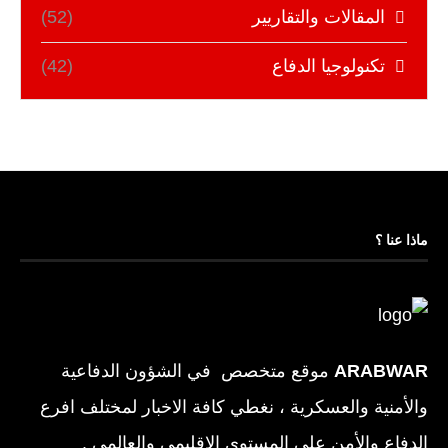
المقالات والتقاريير
(52)
تكنولوجيا الدفاع
(42)
ماذا عنا ؟
ARABWAR
موقع متخصص في الشؤون الدفاعية
والأمنية والعسكرية ، نغطي كافة الاخبار لمختلف افرع
الدفاع والأمن على المستوى الإقليمي والعالمي .