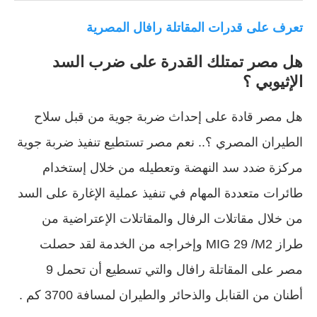
تعرف على قدرات المقاتلة رافال المصرية
هل مصر تمتلك القدرة على ضرب السد
الإثيوبي ؟
هل مصر قادة على إحداث ضربة جوية من قبل سلاح
الطيران المصري ؟.. نعم مصر تستطيع تنفيذ ضربة جوية
مركزة ضدد سد النهضة وتعطيله من خلال إستخدام
طائرات متعددة المهام في تنفيذ عملية الإغارة على السد
من خلال مقاتلات الرفال والمقاتلات الإعتراضية من
طراز MIG 29 /M2 وإخراجه من الخدمة لقد حصلت
مصر على المقاتلة رافال والتي تسطيع أن تحمل 9
أطنان من القنابل والذحائر والطيران لمسافة 3700 كم .