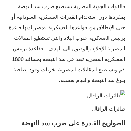
فالقوات الجوية المصرية تستطيع ضرب سد النهضة
بمفردها دون إستخدام القدرات العسكرية السودانية أو
حتى الإنطلاق من قواعدها العسكرية فمصر لديها قاعدة
برنيس العسكرية جنوب البلاد والتي تستطيع المقالات
المصرية الإقلاع والوصول الى الهدف ، فقاعدة برنيس
العسكرية المصرية تبعد عن سد النهضة بمسافة 1800
كم وتستطيع المقاتلات المصرية بخزنات وقود إضافية
بلوغ سد النهضة والقيام بقصفه.
طائرات الرافال
الصواريخ القادرة على ضرب سد النهضة