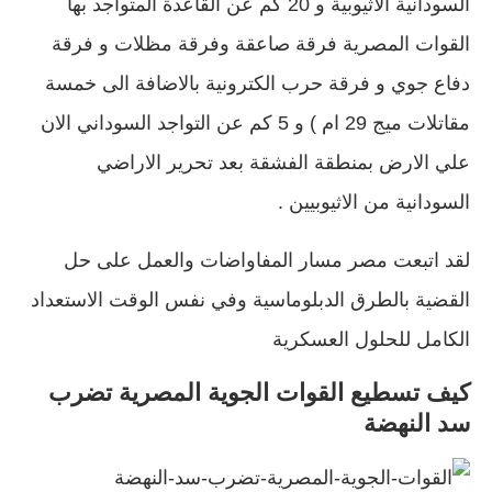
السودانية الاثيوبية و 20 كم عن القاعدة المتواجد بها
القوات المصرية فرقة صاعقة وفرقة مظلات و فرقة
دفاع جوي و فرقة حرب الكترونية بالاضافة الى خمسة
مقاتلات ميج 29 ام ) و 5 كم عن التواجد السوداني الان
علي الارض بمنطقة الفشقة بعد تحرير الاراضي
السودانية من الاثيوبيين .
لقد اتبعت مصر مسار المفاواضات والعمل على حل
القضية بالطرق الدبلوماسية وفي نفس الوقت الاستعداد
الكامل للحلول العسكرية
كيف تسطيع القوات الجوية المصرية تضرب
سد النهضة