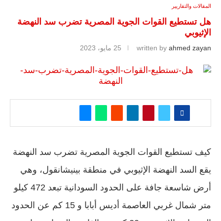
المقالات والتقاريير
هل تستطيع القوات الجوية المصرية تضرب سد النهضة
الإثيوبي
ahmed zayan
written by
25 مايو، 2023
كيف تستطيع القوات الجوية المصرية تضرب سد النهضة
يقع السد النهضة الإثيوبي في منطقة بينيشانقول، وهي
أرض شاسعة جافة على الحدود السودانية تبعد 472 كيلو
متر شمال غربي العاصمة أديس أبابا و 15 كم عن الحدود