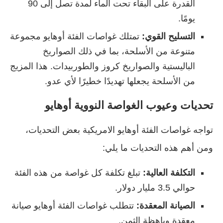
القدرة على البقاء تحت الماء لمدة تصل إلى 90
يومًا.
التسليح القوي:
تمتلك غواصات الفئة أوهايو مجموعة
متنوعة من الأسلحة، بما في ذلك الصواريخ
الباليستية والصواريخ كروز والطوربيدات. هذا المزيج
من الأسلحة يجعلها تهديدًا خطيرًا لأي عدو.
تحديات وعيوب الغواصة النووية أوهايو
تواجه غواصات الفئة أوهايو الامريكية بعض التحديات،
ومن أهم هذه التحديات ما يلي:
التكلفة العالية:
تبلغ تكلفة كل غواصة من هذه الفئة
حوالي 3.5 مليار دولار.
الصيانة المعقدة:
تتطلب غواصات الفئة أوهايو صيانة
معقدة وباهظة الثمن.