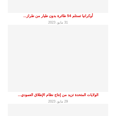
أوكرانيا تستلم 54 طائرة بدون طيار من طراز...
31 مايو، 2023
الولايات المتحدة تزيد من إنتاج نظام الإطلاق العمودي...
29 مايو، 2023