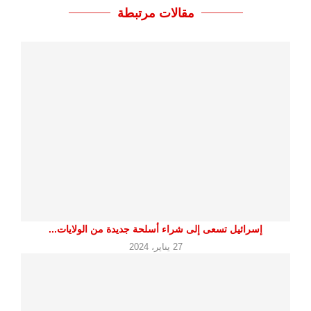
مقالات مرتبطة
إسرائيل تسعى إلى شراء أسلحة جديدة من الولايات...
27 يناير، 2024