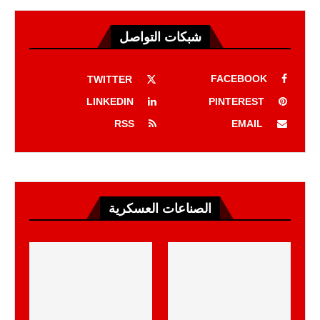
شبكات التواصل
FACEBOOK
TWITTER
LINKEDIN
PINTEREST
RSS
EMAIL
الصناعات العسكرية