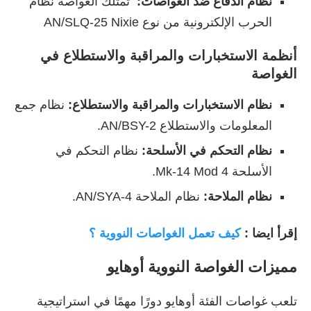
نظام الدفاع ضد الغواصات:
تمتلك الغواصة نظام
الحرب الإلكترونية من نوع AN/SLQ-25 Nixie
أنظمة الاستخبارات والمراقبة والاستطلاع
في
الغواصة
نظام الاستخبارات والمراقبة والاستطلاع:
نظام جمع
المعلومات والاستطلاع AN/BSY-2.
نظام التحكم في الأسلحة:
نظام التحكم في
الأسلحة Mk-14 Mod 4.
نظام الملاحة:
نظام الملاحة AN/SYA-4.
إقرأ ايضا :
كيف تعمل الغواصات النووية ؟
مميزات
الغواصة النووية أوهايو
تلعب غواصات الفئة أوهايو دورًا مهمًا في استراتيجية