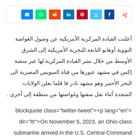
أعلنت القيادة المركزية الأمريكية عن وصول الغواصة
النووية أوهايو التابعة للبحرية الأمريكية إلى الشرق
الأوسط من خلال نشر القيادة المركزية لها عبر منصة
إكس في مشهد عبورها من قناة السويس المصرية الى
البحر الأحمر وهو مشهد نادر فا قلما تعلن الولايات
المتحدة أثناء نقل سفنها وغواصتها من منطقة إلى أخرى .
<blockquote class=”twitter-tweet”><p lang=”en”
dir=”ltr”>On November 5, 2023, an Ohio-class
submarine arrived in the U.S. Central Command