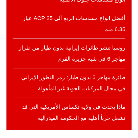
أفضل انواع مسدسات الربع آلي 25 ACP عيار
6.35 ملم
روسيا تنشر طائرات إيرانية بدون طيار من طراز
مهاجر 6 في شبه جزيرة القرم
طائرة مهاجر 6 بدون طيار: رمز التطور الإيراني
في مجال المركبات الجوية غير المأهولة
ماذا يحدث في ولاية تكساس الأمريكية التي قد
تشعل حرباً أهلية مع الحكومة الفيدرالية