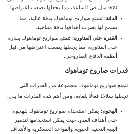
600 ميل في الساعة، مما يجعلها يصعب اعتراضها.
الدقة:
تتمتع صواريخ توماهوك بدقة عالية، مما
يسمح لها بضرب أهدافها بدقة متناهية.
القدرة على المناورة:
تتمتع صواريخ توماهوك بقدرة
على المناورة، مما يجعلها يصعب اعتراضها من قبل
أنظمة الدفاع الصاروخي.
قدرات صاروخ
توماهوك
تتمتع صواريخ توماهوك بمجموعة من القدرات التي
تجعلها سلاحًا فعالًا للغاية، ومن أهم هذه القدرات ما يلي:
الهجوم:
يمكن استخدام صواريخ توماهوك للهجوم
على أهداف العدو. حيث يمكن استخدامها لتدمير
البنية التحتية الحيوية والقواعد العسكرية والأهداف