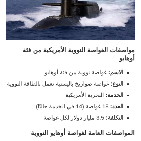
مواصفات الغواصة النووية الأمريكية من فئة
أوهايو
الاسم:
غواصة نووية من فئة أوهايو
النوع:
غواصة صواريخ باليستية تعمل بالطاقة النووية
الخدمة:
البحرية الأمريكية
العدد:
18 غواصة (14 في الخدمة حاليًا)
التكلفة:
3.5 مليار دولار لكل غواصة
المواصفات العامة
لغواصة أوهايو النووية