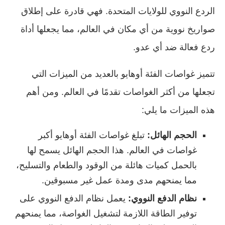
الردع النووي للولايات المتحدة. فهي قادرة على إطلاق
صواريخ نووية من أي مكان في العالم، مما يجعلها أداة
ردع فعالة ضد أي عدو.
تتميز غواصات الفئة أوهايو بالعديد من الميزات التي
تجعلها من أكثر الغواصات تقدمًا في العالم. ومن أهم
هذه الميزات ما يلي:
الحجم الهائل:
تبلغ غواصات الفئة أوهايو أكبر
غواصات في العالم. هذا الحجم الهائل يسمح لها
بالحمل كميات هائلة من الوقود والطعام والتسليح،
مما يمنحهم مدى ومدة عمل غير مسبوقين.
نظام الدفع النووي:
يعمل نظام الدفع النووي على
توفير الطاقة اللازمة لتشغيل الغواصة، مما يمنحهم