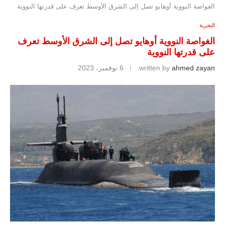
الغواصة النووية أوهايو تصل إلى الشرق الأوسط تعرف على قدرتها النووية
البحرية
الغواصة النووية أوهايو تصل إلى الشرق الأوسط تعرف
على قدرتها النووية
ahmed zayan
written by
6 نوفمبر، 2023