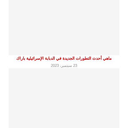
ماهي أحدث التطورات الجديدة في الدبابة الإسرائيلية باراك
23 سبتمبر، 2023