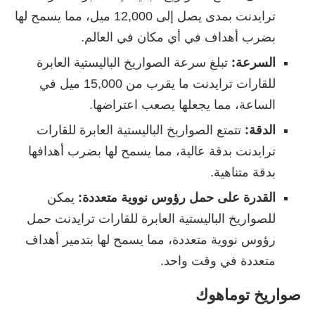
ترايدنت بمدى يصل إلى 12,000 ميل، مما يسمح لها
بضرب أهداف في أي مكان في العالم.
السرعة:
تبلغ سرعة الصواريخ الباليستية العابرة
للقارات ترايدنت ما يقرب من 15,000 ميل في
الساعة، مما يجعلها يصعب اعتراضها.
الدقة:
تتمتع الصواريخ الباليستية العابرة للقارات
ترايدنت بدقة عالية، مما يسمح لها بضرب أهدافها
بدقة متناهية.
القدرة على حمل رؤوس نووية متعددة:
يمكن
للصواريخ الباليستية العابرة للقارات ترايدنت حمل
رؤوس نووية متعددة، مما يسمح لها بتدمير أهداف
متعددة في وقت واحد.
صواريخ توماهوك