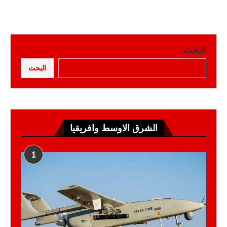
البحث
البحث
الشرق الاوسط وافريقيا
1