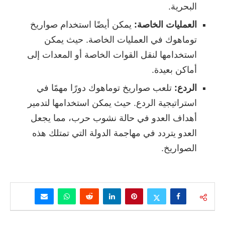
البحرية.
العمليات الخاصة:
يمكن أيضًا استخدام صواريخ
توماهوك في العمليات الخاصة. حيث يمكن
استخدامها لنقل القوات الخاصة أو المعدات إلى
أماكن بعيدة.
الردع:
تلعب صواريخ توماهوك دورًا مهمًا في
استراتيجية الردع. حيث يمكن استخدامها لتدمير
أهداف العدو في حالة نشوب حرب، مما يجعل
العدو يتردد في مهاجمة الدولة التي تمتلك هذه
الصواريخ.