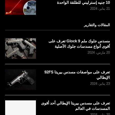
10 جنيه إسترليني للطلقة الواحدة
21 يناير، 2024
المقالات والتقارير
مسدس جلوك ملم 9 Glock تعرف على
أقوى أنواع مسدسات جلوك الأصلية
20 مارس، 2024
تعرف على مواصفات مسدس بيريتا 92FS
الإيطالي
23 يناير، 2024
تعرف على مسدس بيريتا الإيطالي أحد أقوى
المسدسات في العالم
20 يناير، 2024