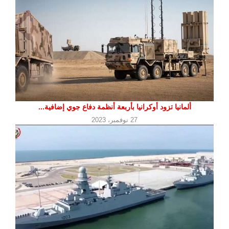
ألمانيا تزود أوكرانيا بأربعة أنظمة دفاع جوي إضافية...
27 نوفمبر، 2023