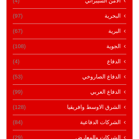
الأمن السيبراني
(4)
البحرية
(97)
البرية
(67)
الجوية
(108)
الدفاع
(4)
الدفاع الصاروخي
(53)
الدفاع العربي
(99)
الشرق الاوسط وافريقيا
(128)
الشركات الدفاعية
(84)
الشركات والمعارض
(29)