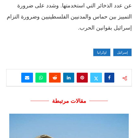
عن عدد الذخائر التي استخدمتها. وشدد على ضرورة
التمييز بين حماس والمدنيين الفلسطينيين وضرورة التزام
إسرائيل بقوانين الحرب.
إسرائيل
اوكرانيا
مقالات مرتبطة