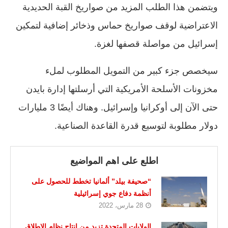
ويتضمن هذا الطلب المزيد من صواريخ القبة الحديدية
الاعتراضية لوقف صواريخ حماس وذخائر إضافية لتمكين
إسرائيل من مواصلة قصفها لغزة.
سيخصص جزء كبير من التمويل المطلوب لملء
مخزونات الأسلحة الأمريكية التي أرسلتها إدارة بايدن
حتى الآن إلى أوكرانيا وإسرائيل. وهناك أيضًا 3 مليارات
دولار مطلوبة لتوسيع قدرة القاعدة الصناعية.
اطلع على اهم المواضيع
“صحيفة بيلد” ألمانيا تخطط للحصول على
أنظمة دفاع جوي إسرائيلية
28 مارس، 2022
الولايات المتحدة تزيد من إنتاج نظام الإطلاق