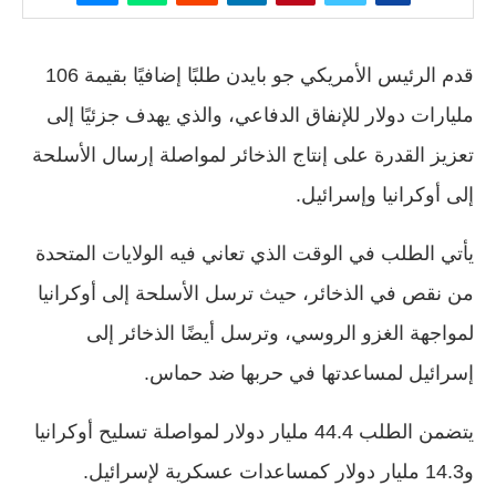
قدم الرئيس الأمريكي جو بايدن طلبًا إضافيًا بقيمة 106
مليارات دولار للإنفاق الدفاعي، والذي يهدف جزئيًا إلى
تعزيز القدرة على إنتاج الذخائر لمواصلة إرسال الأسلحة
إلى أوكرانيا وإسرائيل.
يأتي الطلب في الوقت الذي تعاني فيه الولايات المتحدة
من نقص في الذخائر، حيث ترسل الأسلحة إلى أوكرانيا
لمواجهة الغزو الروسي، وترسل أيضًا الذخائر إلى
إسرائيل لمساعدتها في حربها ضد حماس.
يتضمن الطلب 44.4 مليار دولار لمواصلة تسليح أوكرانيا
و14.3 مليار دولار كمساعدات عسكرية لإسرائيل.