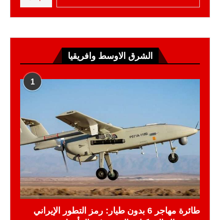
الشرق الاوسط وافريقيا
1
طائرة مهاجر 6 بدون طيار: رمز التطور الإيراني