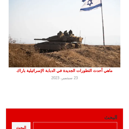
ماهي أحدث التطورات الجديدة في الدبابة الإسرائيلية باراك
23 سبتمبر، 2023
البحث
البحث