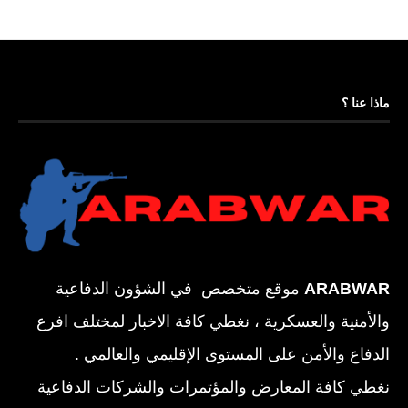
ماذا عنا ؟
ARABWAR
موقع متخصص في الشؤون الدفاعية
والأمنية والعسكرية ، نغطي كافة الاخبار لمختلف افرع
الدفاع والأمن على المستوى الإقليمي والعالمي .
نغطي كافة المعارض والمؤتمرات والشركات الدفاعية