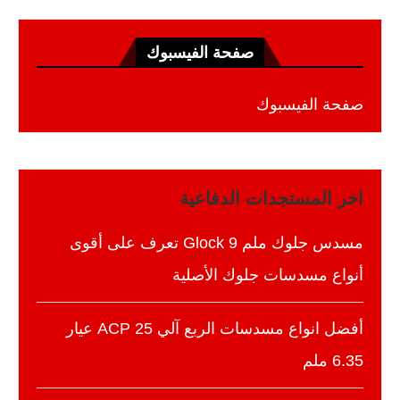
صفحة الفيسبوك
صفحة الفيسبوك
اخر المستجدات الدفاعية
مسدس جلوك ملم 9 Glock تعرف على أقوى
أنواع مسدسات جلوك الأصلية
أفضل انواع مسدسات الربع آلي 25 ACP عيار
6.35 ملم