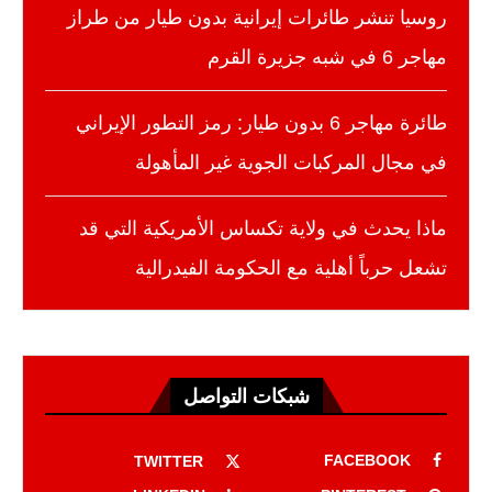
روسيا تنشر طائرات إيرانية بدون طيار من طراز
مهاجر 6 في شبه جزيرة القرم
طائرة مهاجر 6 بدون طيار: رمز التطور الإيراني
في مجال المركبات الجوية غير المأهولة
ماذا يحدث في ولاية تكساس الأمريكية التي قد
تشعل حرباً أهلية مع الحكومة الفيدرالية
شبكات التواصل
FACEBOOK
TWITTER