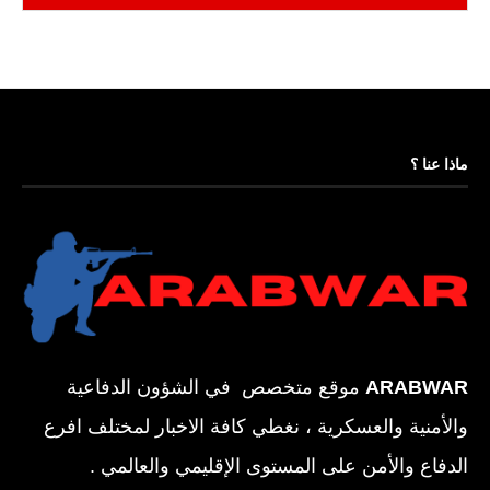
ماذا عنا ؟
ARABWAR
موقع متخصص في الشؤون الدفاعية
والأمنية والعسكرية ، نغطي كافة الاخبار لمختلف افرع
الدفاع والأمن على المستوى الإقليمي والعالمي .