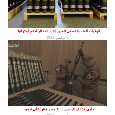
الولايات المتحدة تسعى لتعزيز إنتاج الذخائر لدعم أوكرانيا...
6 نوفمبر، 2023
ماهي قذائف الياسين 105 وسر قوتها على تدمير...