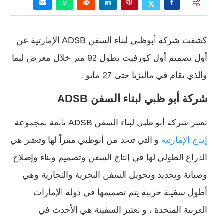
كشفت شركة أبوظبي لبناء السفن ADSB الإمارتية عن
أول تصميم أول كورفيت بطول 92 متر خلال معرض ليما
والذي يقام في ماليزيا حتى 27 مايو .
شركة أبو ظبي لبناء السفن ADSB
تعتبر شركة أبو ظبي لبناء السفن ADSB تابعة لمجموعة
إيدج الإمارتية
و التي تتخذ من أبوظبي مقراً لها وتعتبر هي
الذراع الطولي لها في إنتاج السفن وتصميم وبناء وإصلاح
وصيانة وتجديد وتحويل السفن البحرية والتجارية وهي
أطول سفينة حربية يتم تصميمها في دولة الإمارات
العربية المتحدة ، و تعتبر السفينة هي الأحدث في