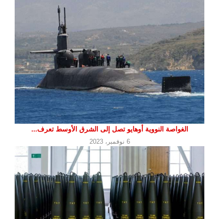
الغواصة النووية أوهايو تصل إلى الشرق الأوسط تعرف...
6 نوفمبر، 2023