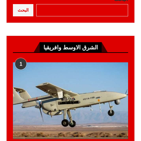
البحث
الشرق الاوسط وافريقيا
1