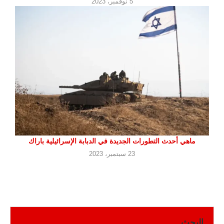
5 نوفمبر، 2023
ماهي أحدث التطورات الجديدة في الدبابة الإسرائيلية باراك
23 سبتمبر، 2023
البحث