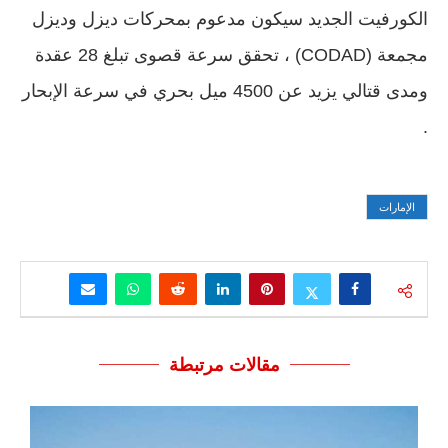
الكورفيت الجديد سيكون مدعوم بمحركات ديزل وديزل
مجمعة (CODAD) ، تحقق سرعة قصوى تبلغ 28 عقدة
ومدى قتالي يزيد عن 4500 ميل بحري في سرعة الإبحار
.
الإمارات
مقالات مرتبطة