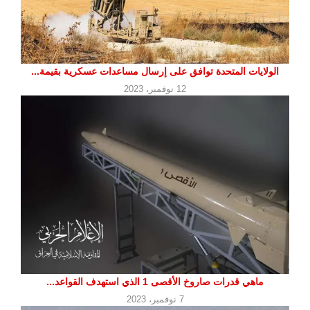
الولايات المتحدة توافق على إرسال مساعدات عسكرية بقيمة...
12 نوفمبر، 2023
ماهي قدرات صاروخ الأقصى 1 الذي استهدف القواعد...
7 نوفمبر، 2023