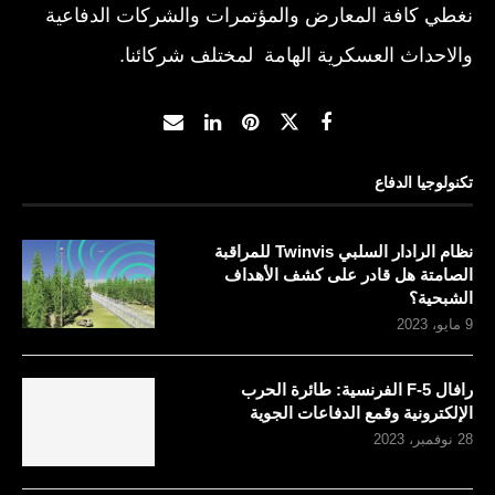
نغطي كافة المعارض والمؤتمرات والشركات الدفاعية
والاحداث العسكرية الهامة لمختلف شركائنا.
تكنولوجيا الدفاع
نظام الرادار السلبي Twinvis للمراقبة
الصامتة هل قادر على كشف الأهداف
الشبحية؟
9 مايو، 2023
رافال F-5 الفرنسية: طائرة الحرب
الإلكترونية وقمع الدفاعات الجوية
28 نوفمبر، 2023