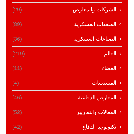
الشركات والمعارض
(29)
الصفقات العسكرية
(89)
الصناعات العسكرية
(36)
العالم
(219)
الفضاء
(11)
المسدسات
(4)
المعارض الدفاعية
(46)
المقالات والتقاريير
(52)
تكنولوجيا الدفاع
(42)