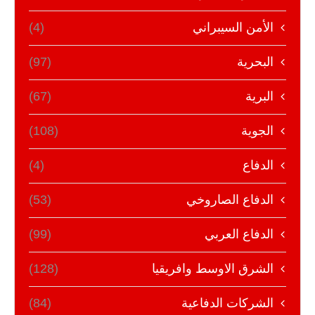
الأمن السيبراني
(4)
البحرية
(97)
البرية
(67)
الجوية
(108)
الدفاع
(4)
الدفاع الصاروخي
(53)
الدفاع العربي
(99)
الشرق الاوسط وافريقيا
(128)
الشركات الدفاعية
(84)