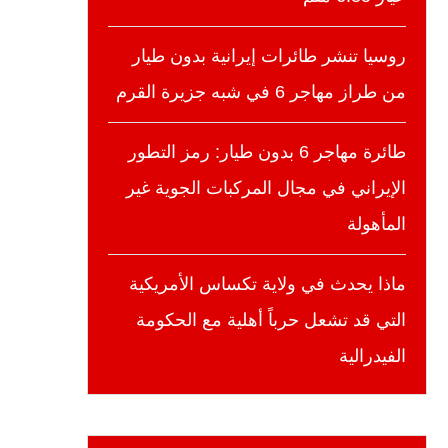
روسيا تنشر طائرات إيرانية بدون طيار
من طراز مهاجر 6 في شبه جزيرة القرم
طائرة مهاجر 6 بدون طيار: رمز التطور
الإيراني في مجال المركبات الجوية غير
المأهولة
ماذا يحدث في ولاية تكساس الأمريكية
التي قد تشعل حرباً أهلية مع الحكومة
الفيدرالية