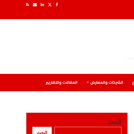
ع
الشركات والمعارض
المقالات والتقاريير
البحث
البحث