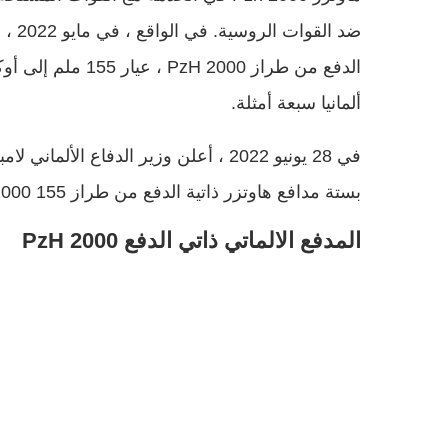
الدفع من طراز 2000
ألمانيا سبعة أمثلة.
في 28 يونيو 2022 ، أعلن وزير الدفاع الأ
بستة مدافع هاوتزر ذاتية الدفع من طراز PzH 2000 155 ملم.
المدفع الالماتي ذاتي الدفع PzH 2000