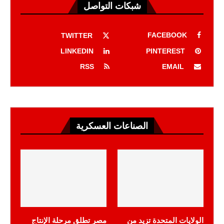
شبكات التواصل
FACEBOOK
TWITTER
LINKEDIN
PINTEREST
RSS
EMAIL
الصناعات العسكرية
الولايات المتحدة تزيد من
مصر تطلق مرحلة الإنتاج