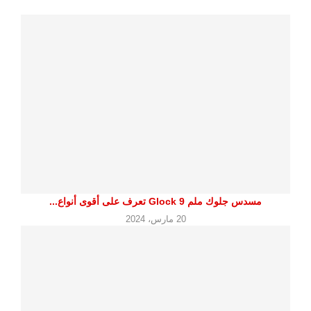
مسدس جلوك ملم 9 Glock تعرف على أقوى أنواع...
20 مارس، 2024