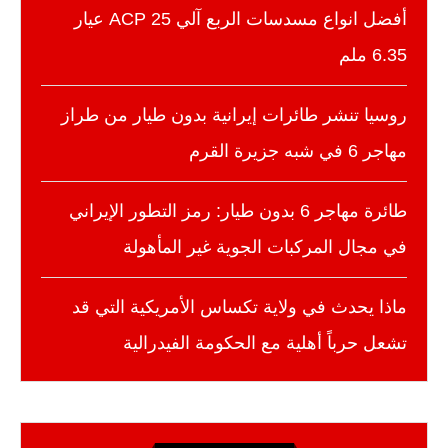
أفضل انواع مسدسات الربع آلي 25 ACP عيار
6.35 ملم
روسيا تنشر طائرات إيرانية بدون طيار من طراز
مهاجر 6 في شبه جزيرة القرم
طائرة مهاجر 6 بدون طيار: رمز التطور الإيراني
في مجال المركبات الجوية غير المأهولة
ماذا يحدث في ولاية تكساس الأمريكية التي قد
تشعل حرباً أهلية مع الحكومة الفيدرالية