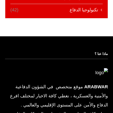
تكنولوجيا الدفاع
(42)
ماذا عنا ؟
ARABWAR
موقع متخصص في الشؤون الدفاعية
والأمنية والعسكرية ، نغطي كافة الاخبار لمختلف افرع
الدفاع والأمن على المستوى الإقليمي والعالمي .