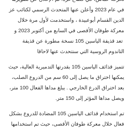
في عام 2023 وأعلن عنها المتحدث الرسمي لكتائب عز
الدين القسام أبوعبيدة ، واستخدمت لأول مرة خلال
معركة طوفان الأقصى في السابع من أكتوبر 2023 و
تعد قذيفة الياسين 105 نسخة مطورة عن قذيفة
التاندوم الروسية التي سنتحدث عنها لاحاقا
تتميز قذائف الياسين 105 بقدرتها التدميرية العالية، حيث
يمكنها اختراق ما يصل إلى 60 سم من الدروع الصلب،
بعد اختراق الدرع الخارجي . يبلغ مداها الفعال 100 متر،
ويصل مداها المؤثر إلى 150 متر.
تم استخدام قذائف الياسين 105 المضادة للدروع بشكل
فعال خلال معركة طوفان الأقصى، حيث تم استخدامها