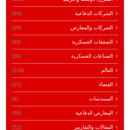
الشركات الدفاعية
(84)
الشركات والمعارض
(29)
الصفقات العسكرية
(89)
الصناعات العسكرية
(36)
العالم
(219)
الفضاء
(11)
المسدسات
(4)
المعارض الدفاعية
(46)
المقالات والتقاريير
(52)