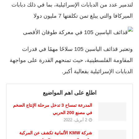
لتدمير عدد من الدبابات الإسرائيلية، بما في ذلك دبابات
الميركافا والتي يبلغ تمن تكلفتها 7 مليون دولا
وتعتبر قذائف الياسين 105 سلاحًا مهمًا في قدرات
المقاومة الفلسطينية، حيث تمنحهم القدرة على مواجهة
الدبابات الإسرائيلية بفعالية أكبر.
اطلع على اهم المواضيع
المدرعة تمساح 3 تدخل مرحلة الإنتاج الضخم
في مصنع 200 الحربي
2 أبريل، 2022
شركة KMW الألمانية تكشف عن المركبة