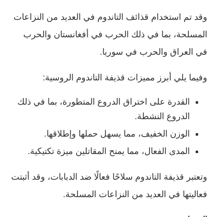
وقد تم استخدام قذائف التاندوم في العديد من النزاعات
المسلحة، بما في ذلك الحرب في أفغانستان والحرب
في العراق والحرب في سوريا.
وفيما يلي أبرز مميزات قذيفة التاندوم الروسية:
القدرة على اختراق الدروع المتطورة، بما في ذلك
الدروع النشطة.
الوزن الخفيف، مما يسهل حملها وإطلاقها.
المدى الفعال، مما يمنح المقاتلين ميزة تكتيكية.
وتعتبر قذيفة التاندوم سلاحًا فعالًا ضد الدبابات، وقد أثبتت
فعاليتها في العديد من النزاعات المسلحة.