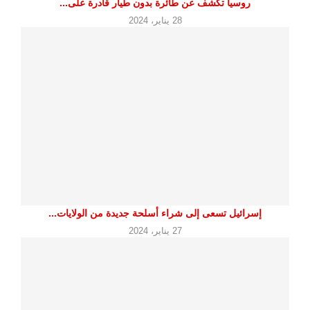
روسيا تكشف عن طائرة بدون طيار قادرة على...
28 يناير، 2024
إسرائيل تسعى إلى شراء أسلحة جديدة من الولايات...
27 يناير، 2024